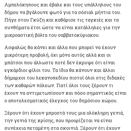
Αμπελόκηπους και έβαλε και τους υπάλληλους του
δήμου να βγάλουνε φωτό για τα σόσιαλ μήντια του.
Πήγε στου Γκύζη και καθάρισε τις ταγκιές και τα
συνθήματα έτσι ώστε να είναι κατάλληλες για την
μικροαστική βόλτα του σαββατοκύριακου.
Ασφαλώς θα κάνει και άλλα που μπορεί να έχουν
μικρότερη προβολή, όχι μόνο αυτός αλλά και οι
μπάτσοι που άλλωστε ποτέ δεν έκρυψε ότι είναι
εγκάρδιοι φίλοι του. Τα ίδια θα κάνουν και άλλοι
δήμαρχοι του λεκανοπεδίου πιστοί όλοι στις διδαχές
των καθαρών πόλεων. Γιατί όλοι τους ξέρουν τι
έχουν να αντιμετωπίσουν και πόσο σημαντικός είναι
ο αποτελεσματικός έλεγχος του δημόσιου χώρου.
Ξέρουν ότι έχουν μπροστά τους μια ολόκληρη γενιά,
την γενιά της κρίσης, που προορίζεται να είναι
συνέχεια πεταμένη στα σκοινιά. Ξέρουν ότι έχουν