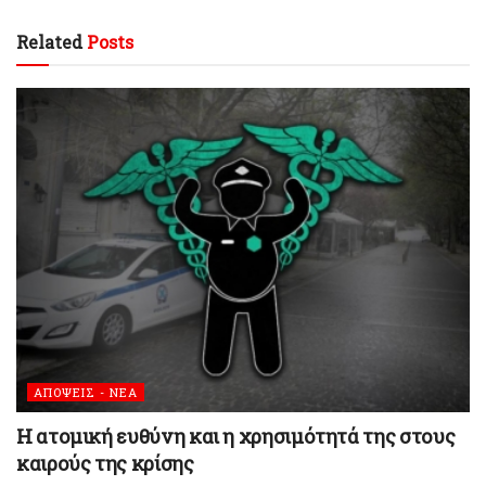
Related
Posts
ΑΠΟΨΕΙΣ - ΝΕΑ
H ατομική ευθύνη και η χρησιμότητά της στους
καιρούς της κρίσης