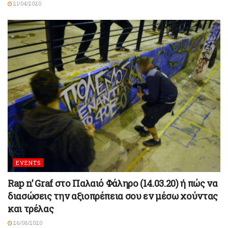
21/04/2020
EVENTS
Rap n’ Graf στο Παλαιό Φάληρο (14.03.20) ή πώς να
διασώσεις την αξιοπρέπεια σου εν μέσω χούντας
και τρέλας
26/08/2020