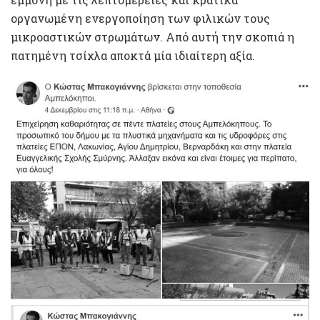
οργανωμένη ενεργοποίηση των φιλικών τους
μικροαστικών στρωμάτων. Από αυτή την σκοπιά η
πατημένη τσίχλα αποκτά μία ιδιαίτερη αξία.