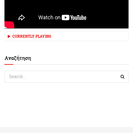
CURRENTLY PLAYING
Αναζήτηση