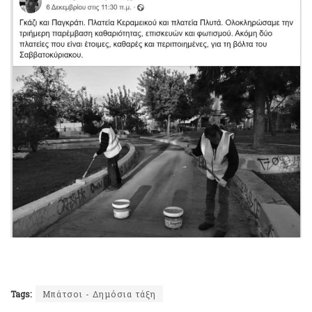
Tags:
Μπάτσοι - Δημόσια τάξη