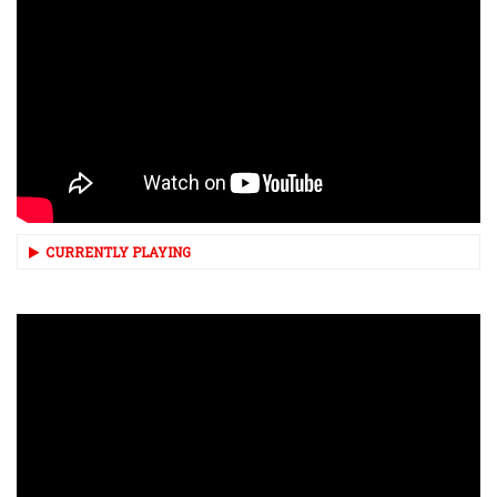
CURRENTLY PLAYING