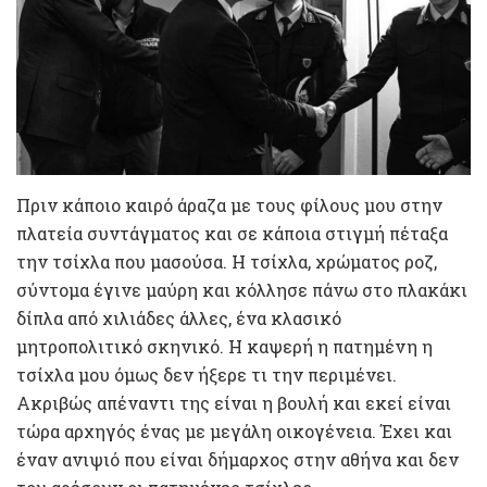
Πριν κάποιο καιρό άραζα με τους φίλους μου στην
πλατεία συντάγματος και σε κάποια στιγμή πέταξα
την τσίχλα που μασούσα. Η τσίχλα, χρώματος ροζ,
σύντομα έγινε μαύρη και κόλλησε πάνω στο πλακάκι
δίπλα από χιλιάδες άλλες, ένα κλασικό
μητροπολιτικό σκηνικό. Η καψερή η πατημένη η
τσίχλα μου όμως δεν ήξερε τι την περιμένει.
Ακριβώς απέναντι της είναι η βουλή και εκεί είναι
τώρα αρχηγός ένας με μεγάλη οικογένεια. Έχει και
έναν ανιψιό που είναι δήμαρχος στην αθήνα και δεν