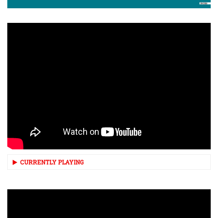
CURRENTLY PLAYING