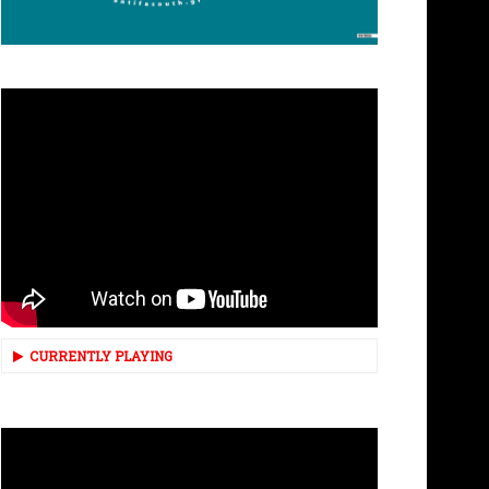
CURRENTLY PLAYING