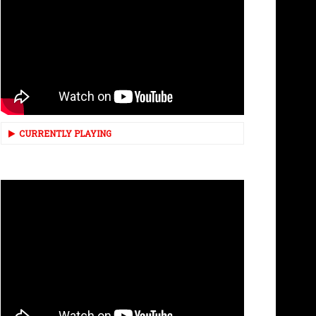
CURRENTLY PLAYING