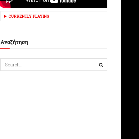
CURRENTLY PLAYING
Αναζήτηση