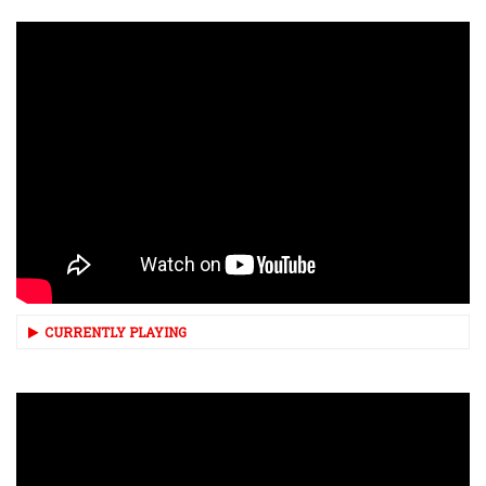
CURRENTLY PLAYING