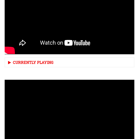
CURRENTLY PLAYING