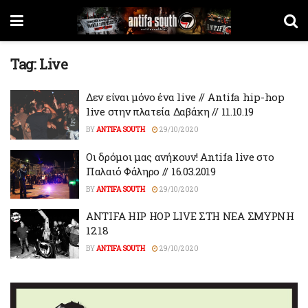
Tag:
Live
Δεν είναι μόνο ένα live // Antifa hip-hop
live στην πλατεία Δαβάκη // 11.10.19
BY
ANTIFA SOUTH
29/10/2020
Οι δρόμοι μας ανήκουν! Antifa live στο
Παλαιό Φάληρο // 16.03.2019
BY
ANTIFA SOUTH
29/10/2020
ANTIFA HIP HOP LIVE ΣΤΗ ΝΕΑ ΣΜΥΡΝΗ
12.18
BY
ANTIFA SOUTH
29/10/2020