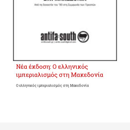
Νέα έκδοση: O ελληνικός
ιμπεριαλισμός στη Μακεδονία
Ο ελληνικός ιμπεριαλισμός στη Μακεδονία