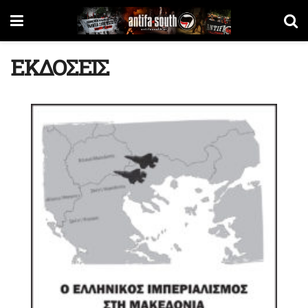
ΕΚΔΟΣΕΙΣ