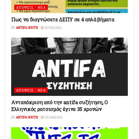
ΑΠΟΨΕΙΣ - ΝΕΑ
Πως να διαγνώσετε ΔΕΠΥ σε 4 απλά βήματα
BY
ANTIFA SOUTH
19/04/2026
ΑΠΟΨΕΙΣ - ΝΕΑ
Ανταπόκριση από την antifa συζήτηση, Ο
Ελληνικός ρατσισμός έγινε 35 χρονών
BY
ANTIFA SOUTH
03/04/2026