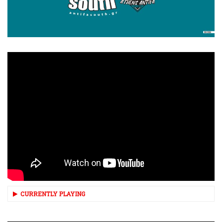
CURRENTLY PLAYING