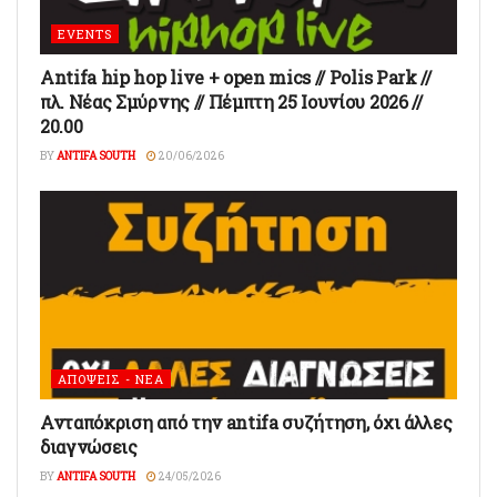
EVENTS
Antifa hip hop live + open mics // Polis Park //
πλ. Νέας Σμύρνης // Πέμπτη 25 Ιουνίου 2026 //
20.00
BY
ANTIFA SOUTH
20/06/2026
ΑΠΟΨΕΙΣ - ΝΕΑ
Ανταπόκριση από την antifa συζήτηση, όχι άλλες
διαγνώσεις
BY
ANTIFA SOUTH
24/05/2026