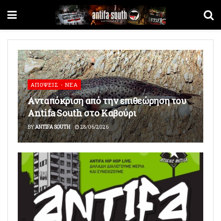
ΑΠΟΨΕΙΣ - ΝΕΑ
Ανταπόκριση από την επιθεώρηση του
Antifa South στο Καβούρι
BY
ANTIFA SOUTH
28/06/2026