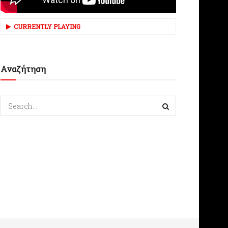
CURRENTLY PLAYING
Αναζήτηση