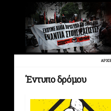
ΑΡΧΙ
Έντυπο δρόμου