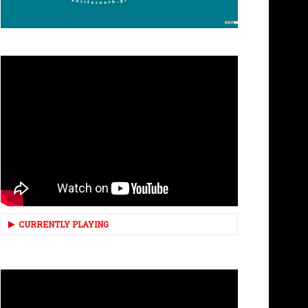
CURRENTLY PLAYING