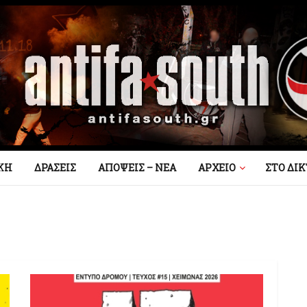
ΚΗ
ΔΡΑΣΕΙΣ
ΑΠΟΨΕΙΣ – ΝΕΑ
AΡΧΕΙΟ
ΣΤΟ ΔΙ