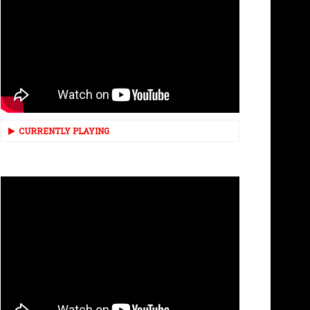
CURRENTLY PLAYING