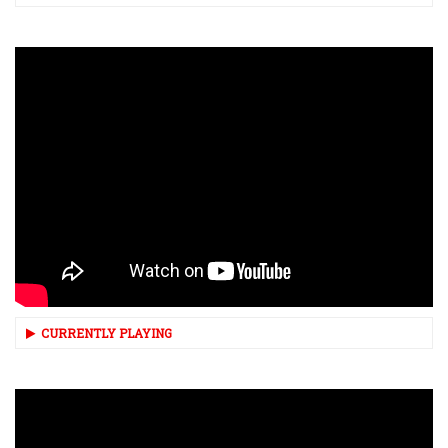
CURRENTLY PLAYING