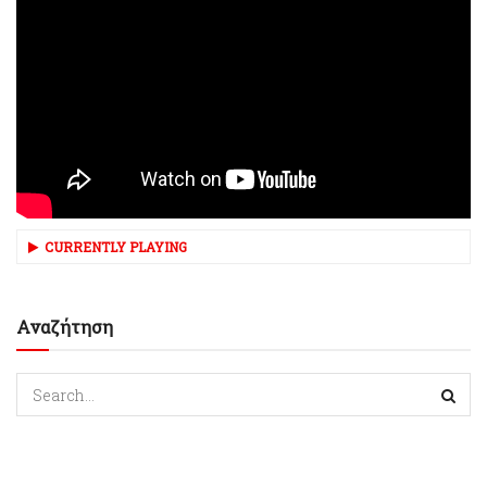
CURRENTLY PLAYING
Αναζήτηση