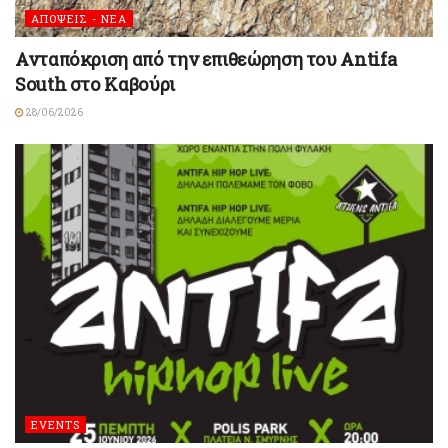
ΑΠΟΨΕΙΣ - ΝΕΑ
Ανταπόκριση από την επιθεώρηση του Antifa
South στο Καβούρι
28/06/2026
EVENTS