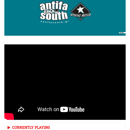
CURRENTLY PLAYING