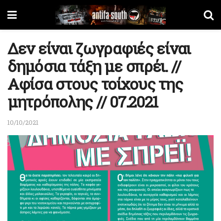
Δεν είναι ζωγραφιές είναι
δημόσια τάξη με σπρέι. //
Αφίσα στους τοίχους της
μητρόπολης // 07.2021
10/10/2021