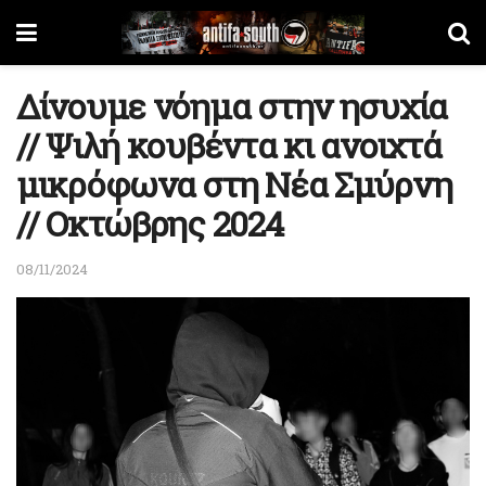
Δίνουμε νόημα στην ησυχία
// Ψιλή κουβέντα κι ανοιχτά
μικρόφωνα στη Νέα Σμύρνη
// Οκτώβρης 2024
08/11/2024