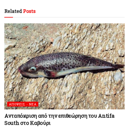
Related
Posts
ΑΠΟΨΕΙΣ - ΝΕΑ
Ανταπόκριση από την επιθεώρηση του Antifa
South στο Καβούρι