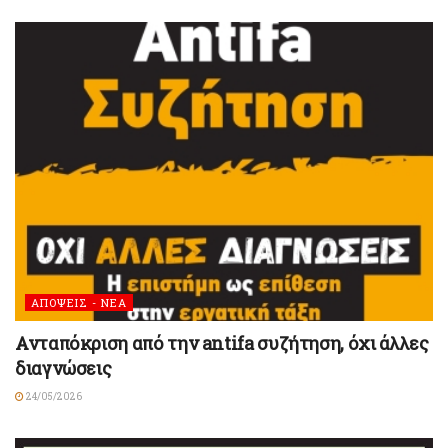
ΑΠΟΨΕΙΣ - ΝΕΑ
Ανταπόκριση από την antifa συζήτηση, όχι άλλες
διαγνώσεις
24/05/2026