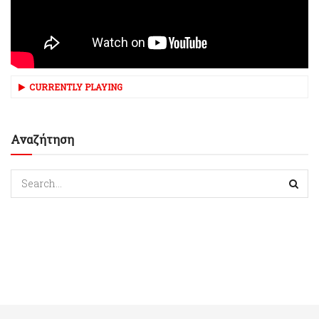
CURRENTLY PLAYING
Αναζήτηση