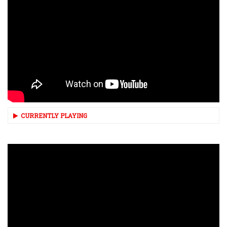
CURRENTLY PLAYING