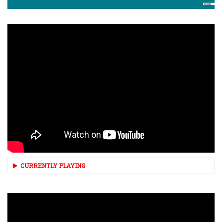
CURRENTLY PLAYING