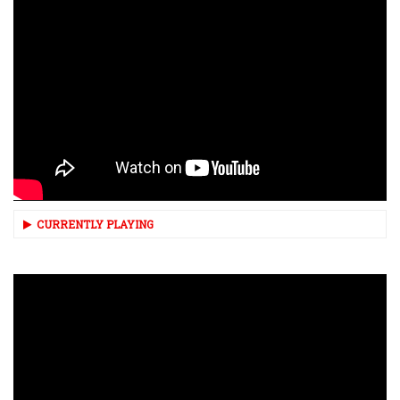
CURRENTLY PLAYING