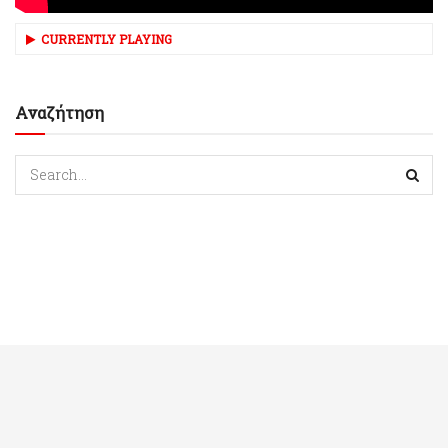
CURRENTLY PLAYING
Αναζήτηση