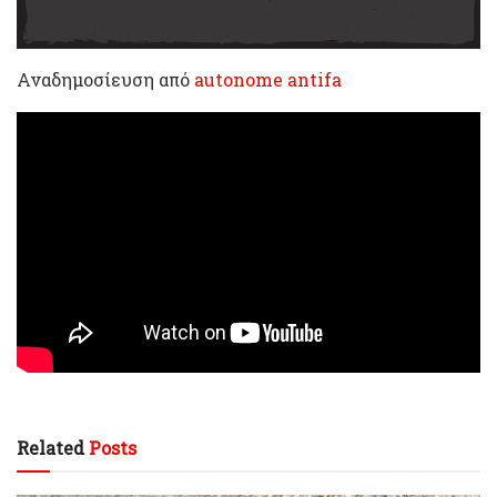
Αναδημοσίευση από
autonome antifa
Related
Posts