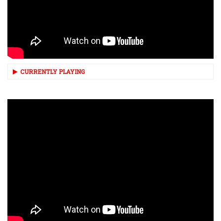
CURRENTLY PLAYING