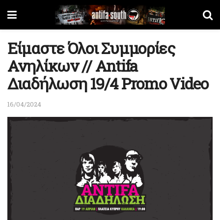
Είμαστε Όλοι Συμμορίες
Ανηλίκων // Antifa
Διαδήλωση 19/4 Promo Video
16/04/2024