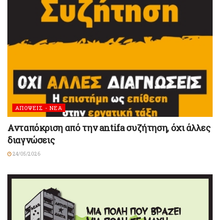
ΑΠΟΨΕΙΣ - ΝΕΑ
Ανταπόκριση από την antifa συζήτηση, όχι άλλες
διαγνώσεις
24/05/2026