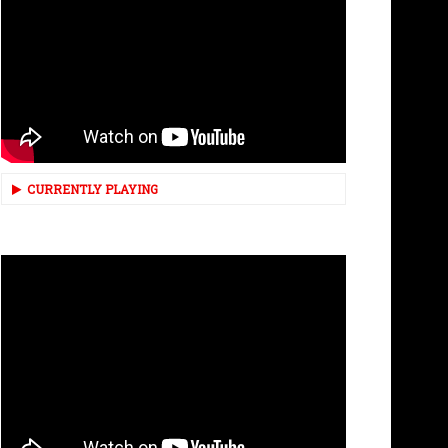
CURRENTLY PLAYING