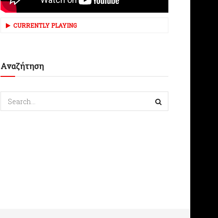
CURRENTLY PLAYING
Αναζήτηση