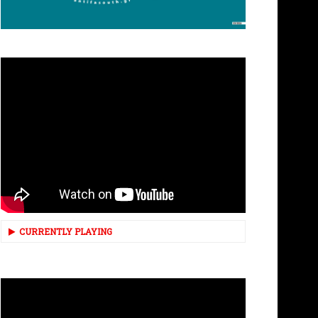
CURRENTLY PLAYING