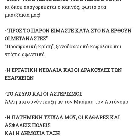
κι όπου απαγορεύεται ο καπνός, φωτιά στα
μπατζάκια μας!
-“ΠΡΟΣ ΤΟ ΠΑΡΟΝ ΕΙΜΑΣΤΕ ΚΑΤΑ ΣΤΟ ΝΑ ΕΡΘΟΥΝ
ΟΙ ΜΕΤΑΝΑΣΤΕΣ”
“Προσφυγική κρίση”, ξενοδοχειακό κεφάλαιο και
ντόπια αφεντικά
-Η ΕΡΓΑΤΙΚΗ ΝΕΟΛΑΙΑ ΚΑΙ ΟΙ ΔΡΑΚΟΥΛΕΣ ΤΩΝ
ΕΞΑΡΧΕΙΩΝ
-ΤΟ ΑΣΥΛΟ ΚΑΙ ΟΙ ΑΣΤΕΡΙΣΜΟΙ:
Άλλη μια συνέντευξη με τον Μπάμπη τον Αυτόνομο
-Η ΠΑΤΗΜΕΝΗ ΤΣΙΧΛΑ ΜΟΥ, ΟΙ ΚΑΘΑΡΕΣ ΚΑΙ
ΑΣΦΑΛΕΙΣ ΠΟΛΕΙΣ
ΚΑΙ Η ΔΗΜΟΣΙΑ ΤΑΞΗ