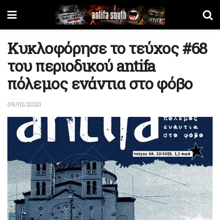
Κυκλοφόρησε το τεύχος #68
του περιοδικού antifa
πόλεμος ενάντια στο φόβο
09/01/2020