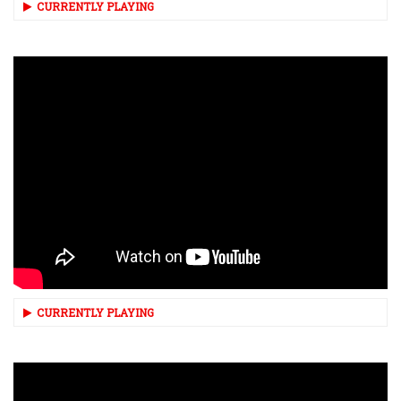
CURRENTLY PLAYING
CURRENTLY PLAYING