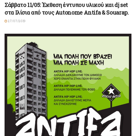
Σάββατο 11/05: Έκθεση έντυπου υλικού και dj set
στα Ιλίσια από τους Autonome Antifa & Souarap.
27/07/2019