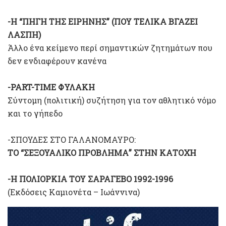
-Η “ΠΗΓΗ ΤΗΣ ΕΙΡΗΝΗΣ” (ΠΟΥ ΤΕΛΙΚΑ ΒΓΑΖΕΙ
ΛΑΣΠΗ)
Άλλο ένα κείμενο περί σημαντικών ζητημάτων που
δεν ενδιαφέρουν κανένα
-PART-TIME ΦΥΛΑΚΗ
Σύντομη (πολιτική) συζήτηση για τον αθλητικό νόμο
και το γήπεδο
-ΣΠΟΥΔΕΣ ΣΤΟ ΓΑΛΑΝΟΜΑΥΡΟ:
ΤΟ “ΣΕΞΟΥΑΛΙΚΟ ΠΡΟΒΛΗΜΑ” ΣΤΗΝ ΚΑΤΟΧΗ
-Η ΠΟΛΙΟΡΚΙΑ ΤΟΥ ΣΑΡΑΓΕΒΟ 1992-1996
(Εκδόσεις Καμιονέτα – Ιωάννινα)