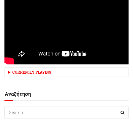
CURRENTLY PLAYING
Αναζήτηση