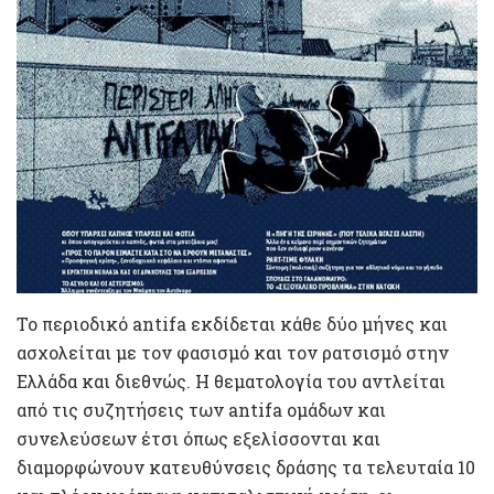
To περιοδικό antifa εκδίδεται κάθε δύο μήνες και
ασχολείται με τον φασισμό και τον ρατσισμό στην
Ελλάδα και διεθνώς. Η θεματολογία του αντλείται
από τις συζητήσεις των antifa ομάδων και
συνελεύσεων έτσι όπως εξελίσσονται και
διαμορφώνουν κατευθύνσεις δράσης τα τελευταία 10