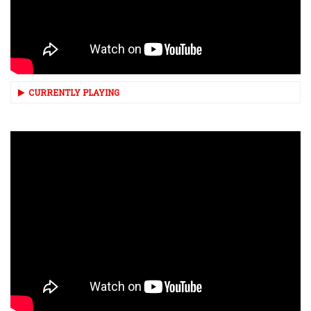
CURRENTLY PLAYING