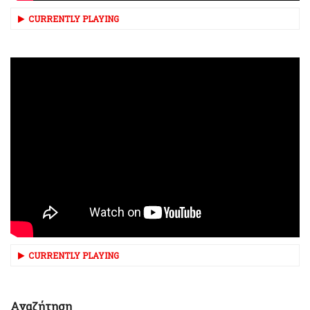
CURRENTLY PLAYING
CURRENTLY PLAYING
Αναζήτηση