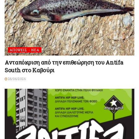
ΑΠΟΨΕΙΣ - ΝΕΑ
Ανταπόκριση από την επιθεώρηση του Antifa
South στο Καβούρι
28/06/2026