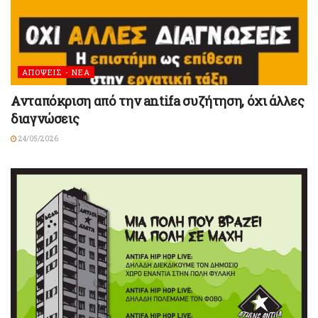
ΑΠΟΨΕΙΣ - ΝΕΑ
Ανταπόκριση από την antifa συζήτηση, όχι άλλες
διαγνώσεις
24/05/2026