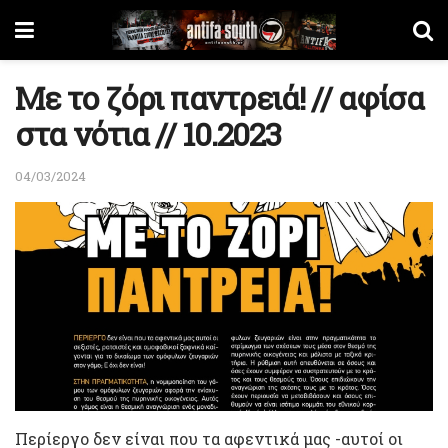
Με το ζόρι παντρειά! // αφίσα
στα νότια // 10.2023
04/03/2024
Περίεργο δεν είναι που τα αφεντικά μας -αυτοί οι