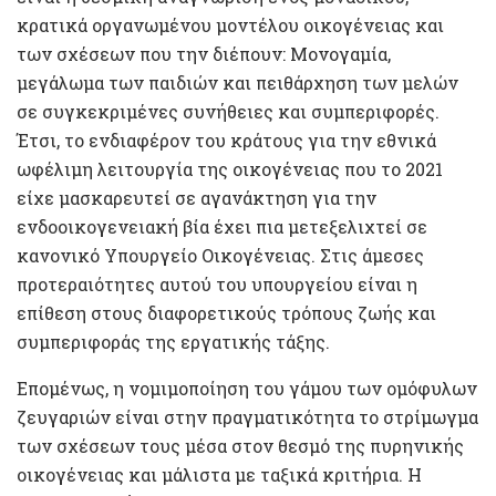
κρατικά οργανωμένου μοντέλου οικογένειας και
των σχέσεων που την διέπουν: Μονογαμία,
μεγάλωμα των παιδιών και πειθάρχηση των μελών
σε συγκεκριμένες συνήθειες και συμπεριφορές.
Έτσι, το ενδιαφέρον του κράτους για την εθνικά
ωφέλιμη λειτουργία της οικογένειας που το 2021
είχε μασκαρευτεί σε αγανάκτηση για την
ενδοοικογενειακή βία έχει πια μετεξελιχτεί σε
κανονικό Υπουργείο Οικογένειας. Στις άμεσες
προτεραιότητες αυτού του υπουργείου είναι η
επίθεση στους διαφορετικούς τρόπους ζωής και
συμπεριφοράς της εργατικής τάξης.
Επομένως, η νομιμοποίηση του γάμου των ομόφυλων
ζευγαριών είναι στην πραγματικότητα το στρίμωγμα
των σχέσεων τους μέσα στον θεσμό της πυρηνικής
οικογένειας και μάλιστα με ταξικά κριτήρια. Η