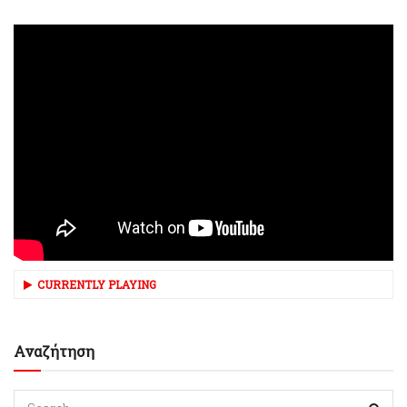
CURRENTLY PLAYING
Αναζήτηση