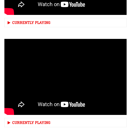
CURRENTLY PLAYING
CURRENTLY PLAYING