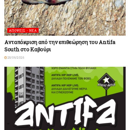
ΑΠΟΨΕΙΣ - ΝΕΑ
Ανταπόκριση από την επιθεώρηση του Antifa
South στο Καβούρι
28/06/2026