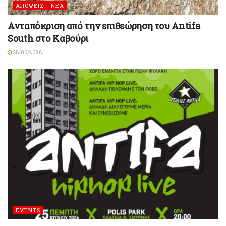
ΑΠΟΨΕΙΣ - ΝΕΑ
Ανταπόκριση από την επιθεώρηση του Antifa
South στο Καβούρι
28/06/2026
EVENTS