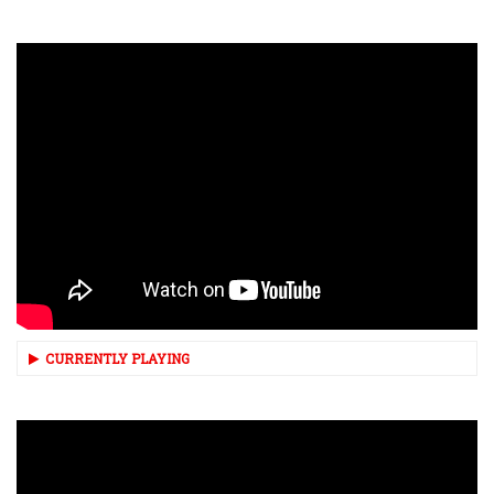
CURRENTLY PLAYING