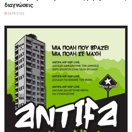
διαγνώσεις
24/05/2026