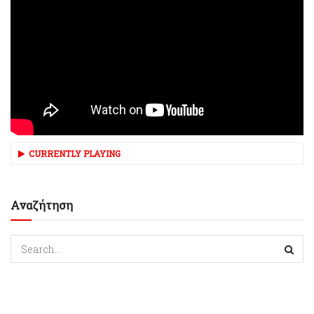
CURRENTLY PLAYING
Αναζήτηση