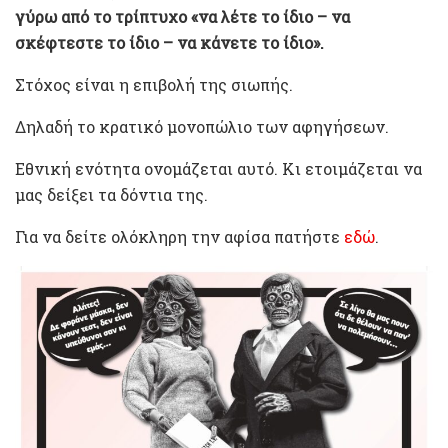
γύρω από το τρίπτυχο «να λέτε το ίδιο – να
σκέφτεστε το ίδιο – να κάνετε το ίδιο».
Στόχος είναι η επιβολή της σιωπής.
Δηλαδή το κρατικό μονοπώλιο των αφηγήσεων.
Εθνική ενότητα ονομάζεται αυτό. Κι ετοιμάζεται να
μας δείξει τα δόντια της.
Για να δείτε ολόκληρη την αφίσα πατήστε
εδώ
.