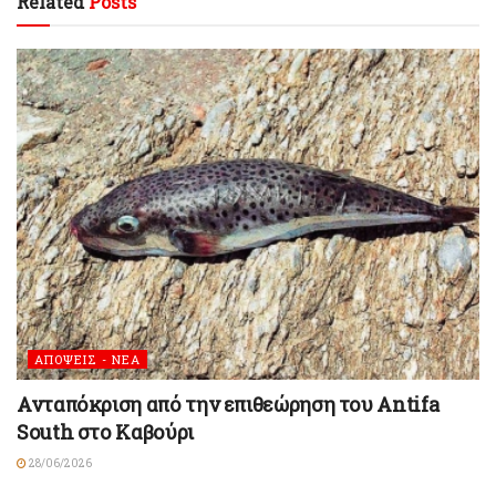
Related
Posts
ΑΠΟΨΕΙΣ - ΝΕΑ
Ανταπόκριση από την επιθεώρηση του Antifa
South στο Καβούρι
28/06/2026