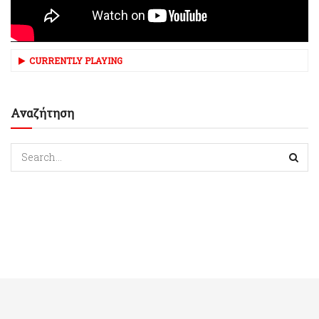
CURRENTLY PLAYING
Αναζήτηση