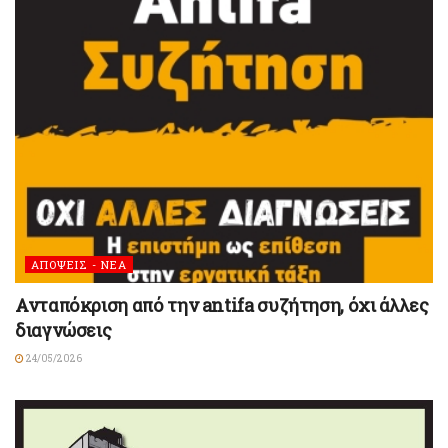
ΑΠΟΨΕΙΣ - ΝΕΑ
Ανταπόκριση από την antifa συζήτηση, όχι άλλες
διαγνώσεις
24/05/2026