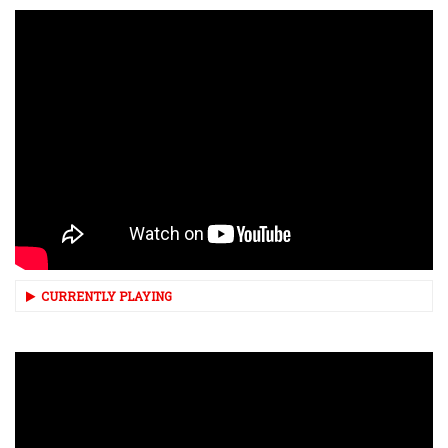
CURRENTLY PLAYING