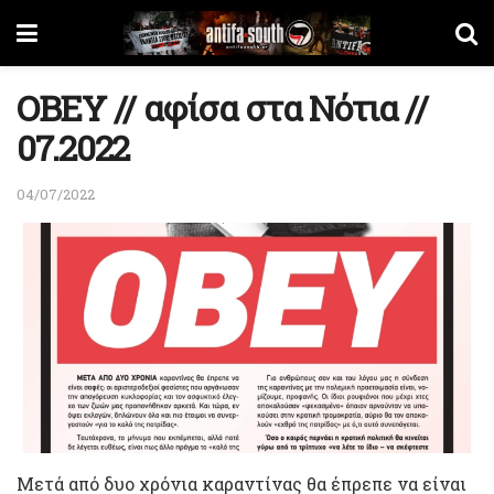
OBEY // αφίσα στα Νότια //
07.2022
04/07/2022
Μετά από δυο χρόνια καραντίνας θα έπρεπε να είναι