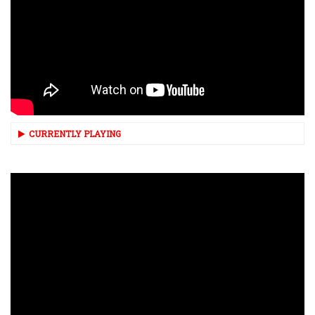
CURRENTLY PLAYING