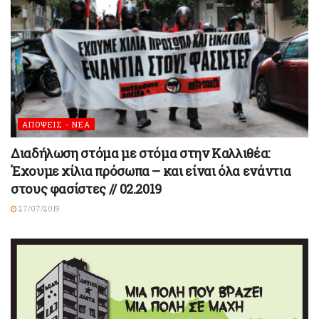
ΑΠΟΨΕΙΣ - ΝΕΑ
Διαδήλωση στόμα με στόμα στην Καλλιθέα:
Έχουμε χίλια πρόσωπα – και είναι όλα ενάντια
στους φασίστες // 02.2019
27/07/2019