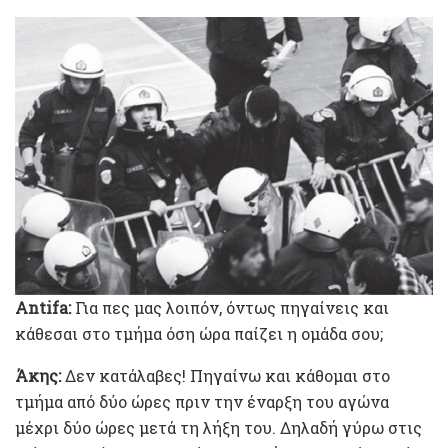
Antifa:
Για πες μας λοιπόν, όντως πηγαίνεις και
κάθεσαι στο τμήμα όση ώρα παίζει η ομάδα σου;
Άκης:
Δεν κατάλαβες! Πηγαίνω και κάθομαι στο
τμήμα από δύο ώρες πριν την έναρξη του αγώνα
μέχρι δύο ώρες μετά τη λήξη του. Δηλαδή γύρω στις