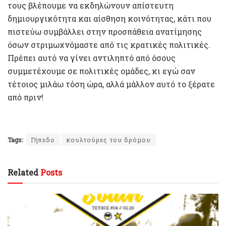
τους βλέπουμε να εκδηλώνουν απίστευτη
δημιουργικότητα και αίσθηση κοινότητας, κάτι που
πιστεύω συμβάλλει στην προσπάθεια ανατίμησης
όσων στριμωχνόμαστε από τις κρατικές πολιτικές.
Πρέπει αυτό να γίνει αντιληπτό από όσους
συμμετέχουμε σε πολιτικές ομάδες, κι εγώ σαν
τέτοιος μιλάω τόση ώρα, αλλά μάλλον αυτό το ξέρατε
από πριν!
Tags:
Γήπεδο
κουλτούρες του δρόμου
Related
Posts