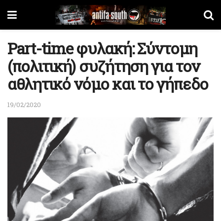
Part-time φυλακή: Σύντομη
(πολιτική) συζήτηση για τον
αθλητικό νόμο και το γήπεδο
19/02/2020