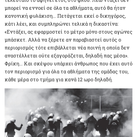
μπορεί να εννοεί σε όλα τα αθλήματα, αυτό θα ήταν
κανονική φυλάκιση… Πετάγεται εκεί ο δικηγόρος,
κάτι λέει, και συμπληρώνει τελικά η δικαστίνα:
«Εντάξει, ας εφαρμοστεί το μέτρο μόνο στους αγώνες
μπάσκετ. Αλλά να ξέρετε αν παραβιαστεί αυτός ο
περιορισμός τότε επιβάλλεται νέα ποινή η οποία δεν
αναστέλλεται ούτε εξαγοράζεται, δηλαδή πας μέσα».
Φρίκη… Και σκέψου υπάρχει άνθρωπος που έχει αυτό
τον περιορισμό για όλα τα αθλήματα της ομάδας του,
κάθε μέρα στο τμήμα για κανά 12 ωρο δηλαδή.