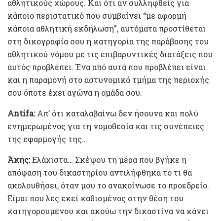
αθλητικούς χώρους. Και ότι αν συλληφθείς για
κάποιο περιστατικό που συμβαίνει “με αφορμή
κάποια αθλητική εκδήλωση”, αυτόματα προστίθεται
στη δικογραφία σου η κατηγορία της παράβασης του
αθλητικού νόμου με τις επιβαρυντικές διατάξεις που
αυτός προβλέπει. Ένα από αυτά που προβλέπει είναι
και η παραμονή στο αστυνομικό τμήμα της περιοχής
σου όποτε έχει αγώνα η ομάδα σου.
Antifa:
Απ’ ότι καταλαβαίνω δεν ήσουνα και πολύ
ενημερωμένος για τη νομοθεσία και τις συνέπειες
της εφαρμογής της…
Άκης:
Ελάχιστα… Σκέψου τη μέρα που βγήκε η
απόφαση του δικαστηρίου αντιλήφθηκα το τι θα
ακολουθήσει, όταν μου το ανακοίνωσε το προεδρείο.
Είμαι που λες εκεί καθισμένος στην θέση του
κατηγορουμένου και ακούω την δικαστίνα να κάνει