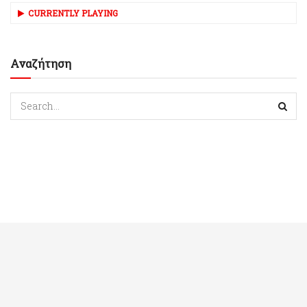
CURRENTLY PLAYING
Αναζήτηση