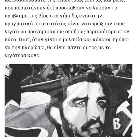
που παριστάνουν ότι προσπαθούν να λύσουν το
πρόβλημα της βίας στα γήπεδα, ενώ στην
πραγματικότητα ο στόχος είναι να σπρώξουν τους
λιγότερο προνομιούχους οπαδούς περισσότερο στον
πάτο. Γιατί, όταν γίνει η μαλακία και κάποιος πρέπει
να την πληρώσει, θα είναι πάντα αυτός με τα
λιγότερα κονέ…