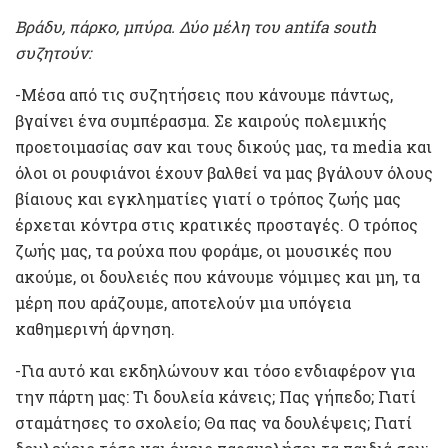
Βράδυ, πάρκο, μπύρα. Δύο μέλη του
antifa
south
συζητούν:
-Μέσα από τις συζητήσεις που κάνουμε πάντως,
βγαίνει ένα συμπέρασμα. Σε καιρούς πολεμικής
προετοιμασίας σαν και τους δικούς μας, τα media και
όλοι οι ρουφιάνοι έχουν βαλθεί να μας βγάλουν όλους
βίαιους και εγκληματίες γιατί ο τρόπος ζωής μας
έρχεται κόντρα στις κρατικές προσταγές. Ο τρόπος
ζωής μας, τα ρούχα που φοράμε, οι μουσικές που
ακούμε, οι δουλειές που κάνουμε νόμιμες και μη, τα
μέρη που αράζουμε, αποτελούν μια υπόγεια
καθημερινή άρνηση.
-Για αυτό και εκδηλώνουν και τόσο ενδιαφέρον για
την πάρτη μας: Τι δουλεία κάνεις; Πας γήπεδο; Γιατί
σταμάτησες το σχολείο; Θα πας να δουλέψεις; Γιατί