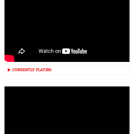
CURRENTLY PLAYING