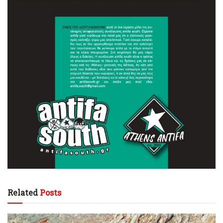
Related
Posts