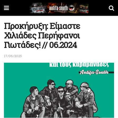
Προκήρυξη: Είμαστε
Χιλιάδες Περήφανοι
Γιωτάδες! // 06.2024
17/06/2025