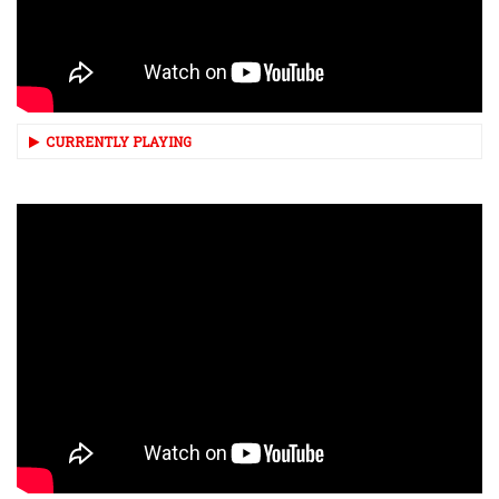
CURRENTLY PLAYING