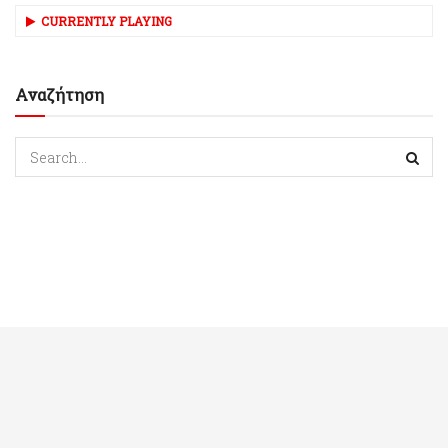
CURRENTLY PLAYING
Αναζήτηση