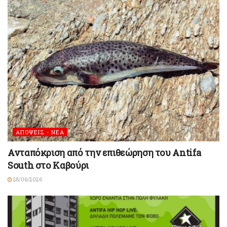
ΑΠΟΨΕΙΣ - ΝΕΑ
Ανταπόκριση από την επιθεώρηση του Antifa
South στο Καβούρι
28/06/2026