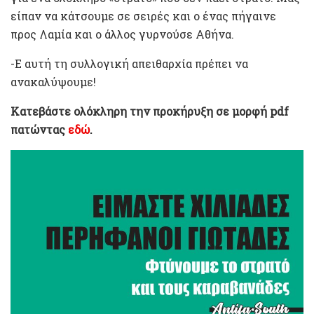
είπαν να κάτσουμε σε σειρές και ο ένας πήγαινε
προς Λαμία και ο άλλος γυρνούσε Αθήνα.
-Ε αυτή τη συλλογική απειθαρχία πρέπει να
ανακαλύψουμε!
Κατεβάστε ολόκληρη την προκήρυξη σε μορφή pdf
πατώντας
εδώ
.