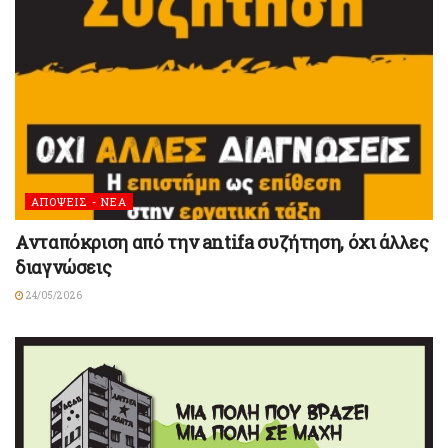
ΑΠΟΨΕΙΣ - ΝΕΑ
Ανταπόκριση από την antifa συζήτηση, όχι άλλες
διαγνώσεις
24/05/2026