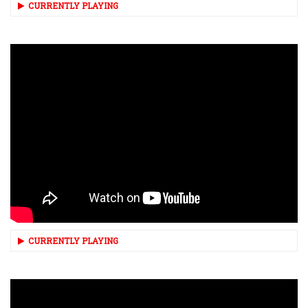
CURRENTLY PLAYING
CURRENTLY PLAYING