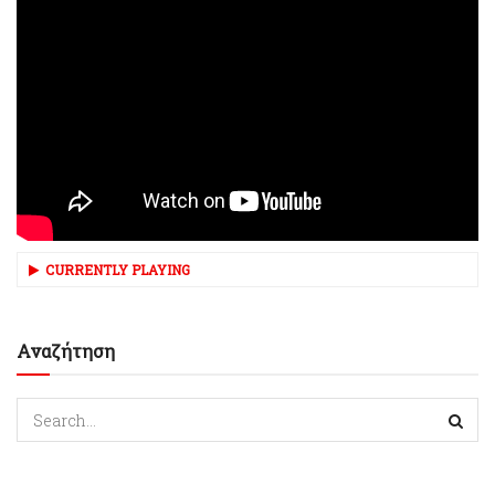
CURRENTLY PLAYING
Αναζήτηση