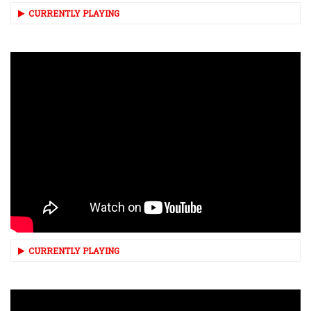
CURRENTLY PLAYING
CURRENTLY PLAYING