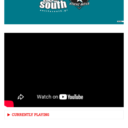
CURRENTLY PLAYING