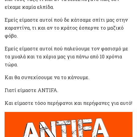
είχαμε καμία ελπίδα.
Εμείς είμαστε αυτοί πού δε κάτσαμε σπίτι μας στην
καραντίνα, τι και αν το κράτος έσπερνε το μαζικό
φόβο.
Εμείς είμαστε αυτοί πού παλεύουμε τον φασισμό με
τα μυαλά και τα χέρια μας για πάνω από 10 χρόνια
τώρα.
Και θα συνεχίσουμε να το κάνουμε.
Γιατί είμαστε ANTIFA.
Και είμαστε τόσο περήφανοι και περήφανες για αυτό!