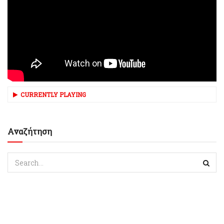
CURRENTLY PLAYING
Αναζήτηση