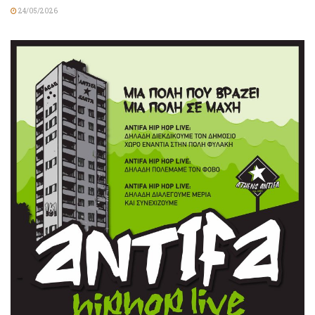
24/05/2026