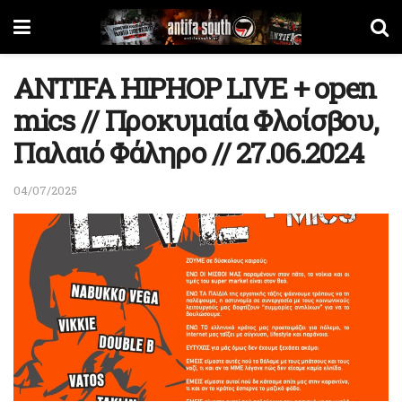
ANTIFA HIPHOP LIVE + open
mics // Προκυμαία Φλοίσβου,
Παλαιό Φάληρο // 27.06.2024
04/07/2025