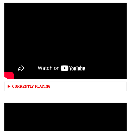
CURRENTLY PLAYING