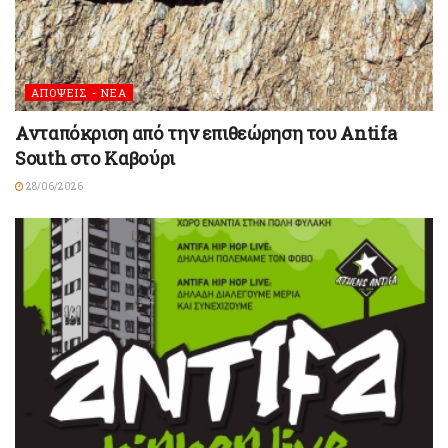
ΑΠΟΨΕΙΣ - ΝΕΑ
Ανταπόκριση από την επιθεώρηση του Antifa
South στο Καβούρι
28/06/2026