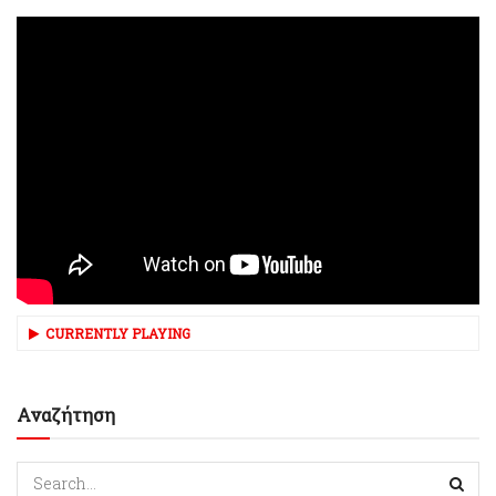
CURRENTLY PLAYING
Αναζήτηση