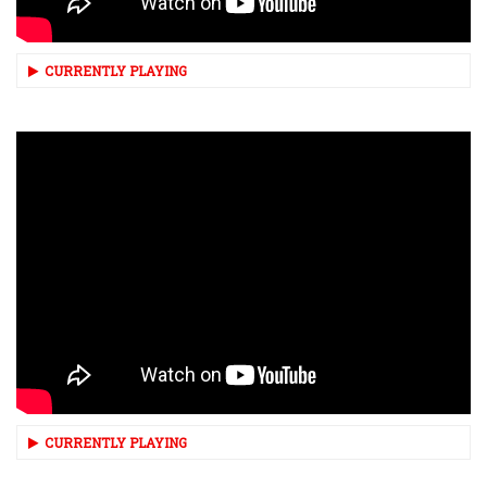
CURRENTLY PLAYING
CURRENTLY PLAYING