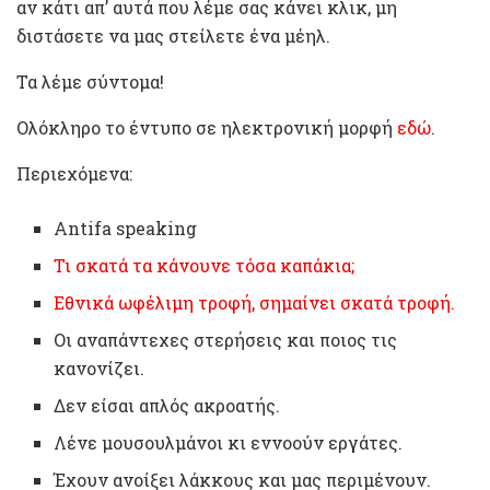
αν κάτι απ’ αυτά που λέμε σας κάνει κλικ, μη
διστάσετε να μας στείλετε ένα μέηλ.
Τα λέμε σύντομα!
Oλόκληρο το έντυπο σε ηλεκτρονική μορφή
εδώ
.
Περιεχόμενα:
Antifa speaking
Τι σκατά τα κάνουνε τόσα καπάκια;
Εθνικά ωφέλιμη τροφή, σημαίνει σκατά τροφή.
Οι αναπάντεχες στερήσεις και ποιος τις
κανονίζει.
Δεν είσαι απλός ακροατής.
Λένε μουσουλμάνοι κι εννοούν εργάτες.
Έχουν ανοίξει λάκκους και μας περιμένουν.