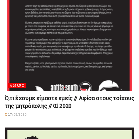
ΑΦΙΣΕΣ
Ό,τι έχουμε είμαστε εμείς // Αφίσα στους τοίχους
της μητρόπολης // 01.2020
27/09/2020