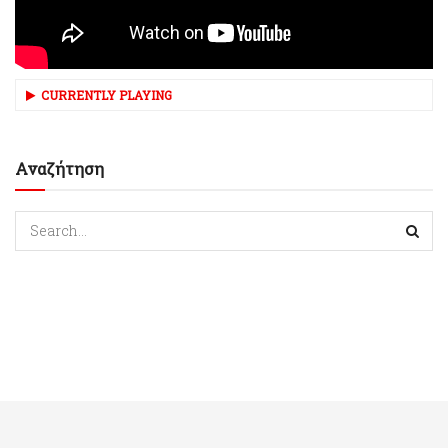
CURRENTLY PLAYING
Αναζήτηση