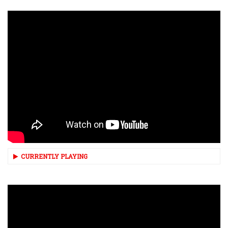
CURRENTLY PLAYING