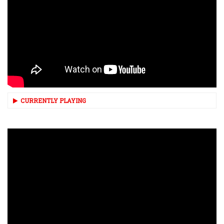
CURRENTLY PLAYING