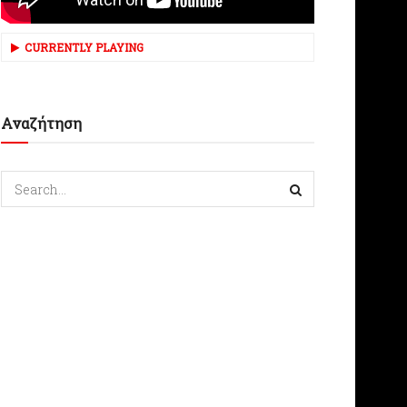
CURRENTLY PLAYING
Αναζήτηση