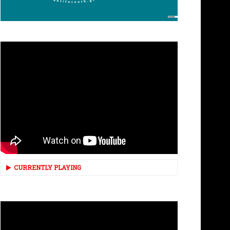
CURRENTLY PLAYING