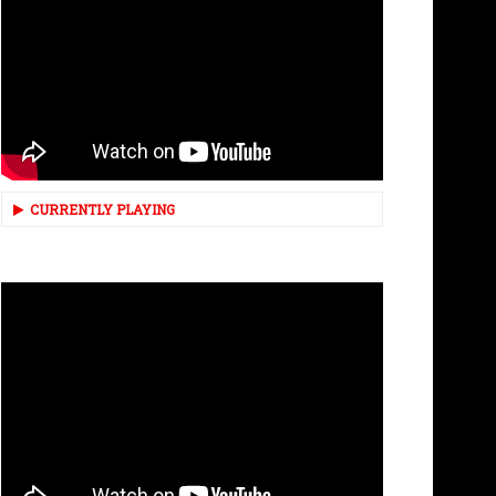
CURRENTLY PLAYING